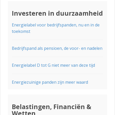
Investeren in duurzaamheid
Energielabel voor bedrijfspanden, nu en in de
toekomst
Bedrijfspand als pensioen, de voor- en nadelen
Energielabel D tot G niet meer van deze tijd
Energiezuinige panden zijn meer waard
Belastingen, Financiën &
Wetten