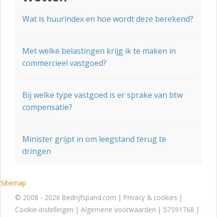
Wat is huurindex en hoe wordt deze berekend?
Met welke belastingen krijg ik te maken in
commercieel vastgoed?
Bij welke type vastgoed is er sprake van btw
compensatie?
Minister grijpt in om leegstand terug te
dringen
Sitemap
© 2008 - 2026 Bedrijfspand.com |
Privacy & cookies
|
Cookie-instellingen
|
Algemene voorwaarden
| 57591768 |