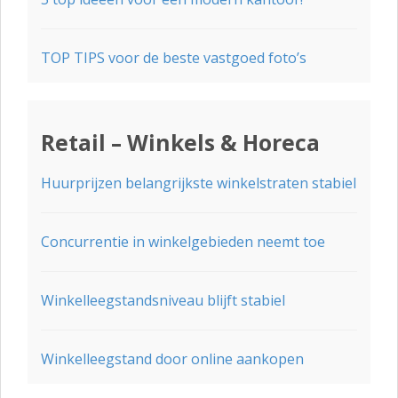
TOP TIPS voor de beste vastgoed foto’s
Retail – Winkels & Horeca
Huurprijzen belangrijkste winkelstraten stabiel
Concurrentie in winkelgebieden neemt toe
Winkelleegstandsniveau blijft stabiel
Winkelleegstand door online aankopen