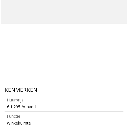
KENMERKEN
Huurprijs
€ 1.295 /maand
Functie
Winkelruimte