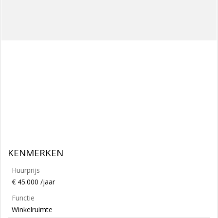
KENMERKEN
Huurprijs
€ 45.000 /jaar
Functie
Winkelruimte