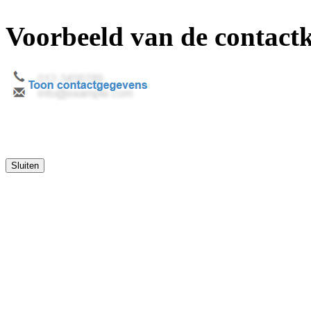
Voorbeeld van de contact
Sluiten