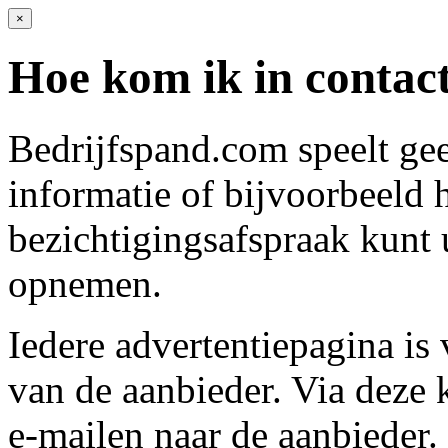
×
Hoe kom ik in contac
Bedrijfspand.com speelt ge
informatie of bijvoorbeeld
bezichtigingsafspraak kunt 
opnemen.
Iedere advertentiepagina is
van de aanbieder. Via deze 
e-mailen naar de aanbieder.