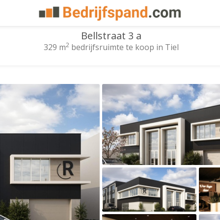
Bellstraat 3 a
2
329 m
bedrijfsruimte te koop in Tiel