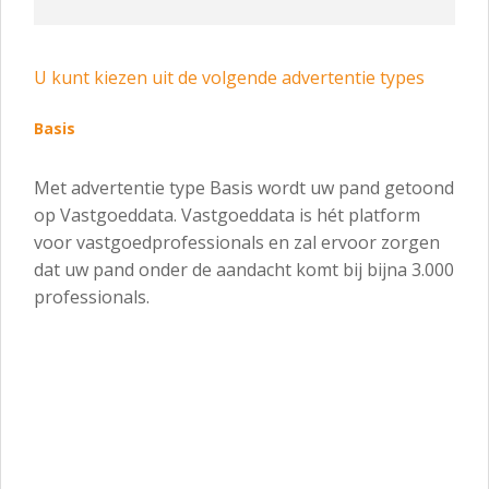
U kunt kiezen uit de volgende advertentie types
Basis
Met advertentie type Basis wordt uw pand getoond
op Vastgoeddata. Vastgoeddata is hét platform
voor vastgoedprofessionals en zal ervoor zorgen
dat uw pand onder de aandacht komt bij bijna 3.000
professionals.