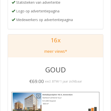
Statistieken van advertentie
Logo op advertentiepagina
Medewerkers op advertentiepagina
16x
meer views*
GOUD
€69.00
excl. BTW/ 1 jaar zichtbaar