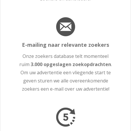
E-mailing naar relevante zoekers
Onze zoekers database telt momenteel
ruim
3.000 opgeslagen zoekopdrachten
.
Om uw advertentie een vliegende start te
geven sturen we alle overeenkomende
zoekers een e-mail over uw advertentie!