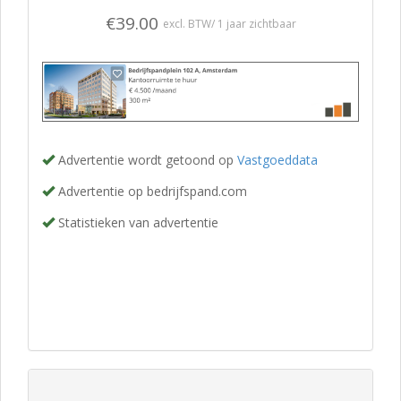
€39.00
excl. BTW/ 1 jaar zichtbaar
Advertentie wordt getoond op
Vastgoeddata
Advertentie op bedrijfspand.com
Statistieken van advertentie