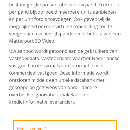
best mogelijke presentatie van uw pand. Zo kunt u
per pand bijvoorbeeld meerdere units aanbieden
en per unit foto's toevoegen. Ook geven wij de
mogelijkheid om een virtuele rondleiding toe te
voegen aan uw bedrijfspanden met behulp van een
Matterport 3D Video.
Uw aanbod wordt getoond aan de gebruikers van
Vastgoeddata.
Vastgoeddata
voorziet Nederlandse
vastgoed professionals van informatie over
commercieel vastgoed. Deze informatie wordt
ontsloten middels een unieke databank met
gekoppelde gegevens van onder andere
overheidsorganisaties, makelaars en
kredietinformatie leveranciers.
Heeft u vragen?