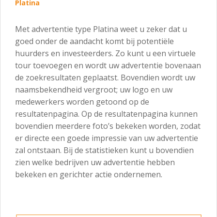
Platina
Met advertentie type Platina weet u zeker dat u
goed onder de aandacht komt bij potentiële
huurders en investeerders. Zo kunt u een virtuele
tour toevoegen en wordt uw advertentie bovenaan
de zoekresultaten geplaatst. Bovendien wordt uw
naamsbekendheid vergroot; uw logo en uw
medewerkers worden getoond op de
resultatenpagina. Op de resultatenpagina kunnen
bovendien meerdere foto’s bekeken worden, zodat
er directe een goede impressie van uw advertentie
zal ontstaan. Bij de statistieken kunt u bovendien
zien welke bedrijven uw advertentie hebben
bekeken en gerichter actie ondernemen.