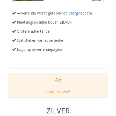
Advertentie wordt getoond op
Vastgoeddata
Plaatsingsposititie boven ZILVER
Grotere advertentie
Statistieken van advertentie
Logo op advertentiepagina
4x
meer views*
ZILVER