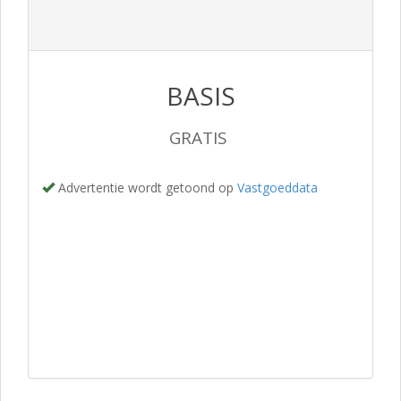
BASIS
GRATIS
Advertentie wordt getoond op
Vastgoeddata