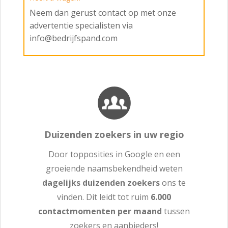
Neem dan gerust contact op met onze
advertentie specialisten via
info@bedrijfspand.com
Duizenden zoekers in uw regio
Door topposities in Google en een
groeiende naamsbekendheid weten
dagelijks duizenden zoekers
ons te
vinden. Dit leidt tot ruim
6.000
contactmomenten per maand
tussen
zoekers en aanbieders!