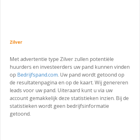
Zilver
Met advertentie type Zilver zullen potentiële
huurders en investeerders uw pand kunnen vinden
op
Bedrijfspand.com
. Uw pand wordt getoond op
de resultatenpagina en op de kaart. Wij genereren
leads voor uw pand. Uiteraard kunt u via uw
account gemakkelijk deze statistieken inzien. Bij de
statistieken wordt geen bedrijfsinformatie
getoond.