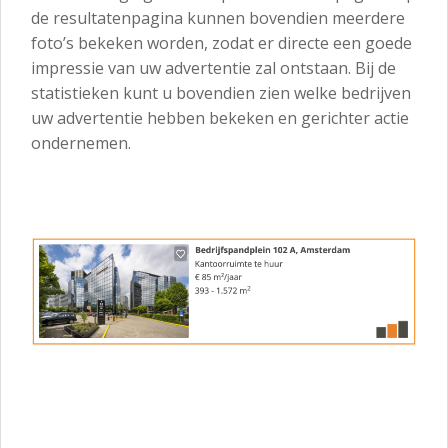
de resultatenpagina kunnen bovendien meerdere
foto’s bekeken worden, zodat er directe een goede
impressie van uw advertentie zal ontstaan. Bij de
statistieken kunt u bovendien zien welke bedrijven
uw advertentie hebben bekeken en gerichter actie
ondernemen.