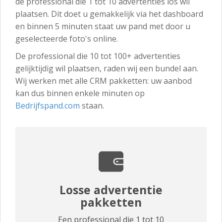
de professional die 1 tot 10 advertenties los wil
plaatsen. Dit doet u gemakkelijk via het dashboard
en binnen 5 minuten staat uw pand met door u
geselecteerde foto's online.
De professional die 10 tot 100+ advertenties
gelijktijdig wil plaatsen, raden wij een bundel aan.
Wij werken met alle CRM pakketten: uw aanbod
kan dus binnen enkele minuten op
Bedrijfspand.com
staan.
Losse advertentie
pakketten
Een professional die 1 tot 10