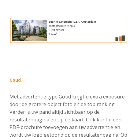
Goud
Met advertentie type Goud krijgt u extra exposure
door de grotere object foto en de top ranking.
Verder is uw pand altijd zichtbaar op de
resultatenpagina en op de kaart. Ook kunt u een
PDF-brochure toevoegen aan uw advertentie en
wordt uw logo getoond op de resultatenpagina. Op