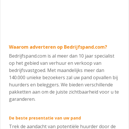
Waarom adverteren op
Bedrijfspand.com
?
Bedrijfspand.com is al meer dan 10 jaar specialist
op het gebied van verhuur en verkoop van
bedrijfsvastgoed. Met maandelijks meer dan
140.000 unieke bezoekers zal uw pand opvallen bij
huurders en beleggers. We bieden verschillende
pakketten aan om de juiste zichtbaarheid voor u te
garanderen.
De beste presentatie van uw pand
Trek de aandacht van potentiële huurder door de