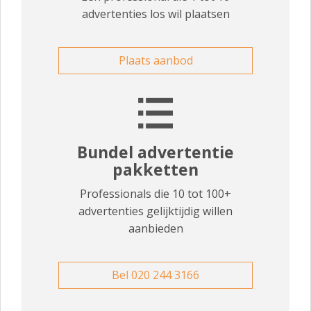
advertenties los wil plaatsen
Plaats aanbod
Bundel advertentie
pakketten
Professionals die 10 tot 100+
advertenties gelijktijdig willen
aanbieden
Bel 020 244 3166