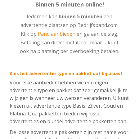
Binnen 5 minuten online!
Iedereen kan
binnen 5 minuten
een
advertentie plaatsen op Bedrijfspand.com.
Klik op
Pand aanbieden
en ga aan de slag.
Betaling kan direct met iDeal, maar u kunt
ook na plaatsing per overboeking betalen.
Kies het advertentie type en pakket dat bij u past
Voor elke aanbieder hebben we een eigen
advertentie type en pakket dat zeer gemakkelijk te
wijzigen is wanneer uw wensen veranderen. U kunt
kiezen uit advertentie type Basis, Zilver, Goud en
Platina. Qua pakketten bieden wij losse
advertenties en bundel advertentie pakketten aan.
De losse advertentie pakketten zijn met name voor