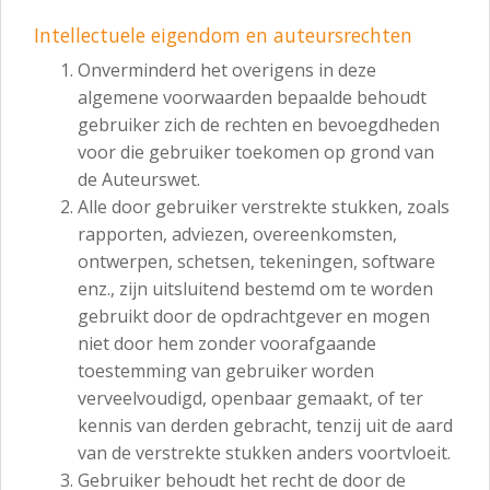
Intellectuele eigendom en auteursrechten
Onverminderd het overigens in deze
algemene voorwaarden bepaalde behoudt
gebruiker zich de rechten en bevoegdheden
voor die gebruiker toekomen op grond van
de Auteurswet.
Alle door gebruiker verstrekte stukken, zoals
rapporten, adviezen, overeenkomsten,
ontwerpen, schetsen, tekeningen, software
enz., zijn uitsluitend bestemd om te worden
gebruikt door de opdrachtgever en mogen
niet door hem zonder voorafgaande
toestemming van gebruiker worden
verveelvoudigd, openbaar gemaakt, of ter
kennis van derden gebracht, tenzij uit de aard
van de verstrekte stukken anders voortvloeit.
Gebruiker behoudt het recht de door de