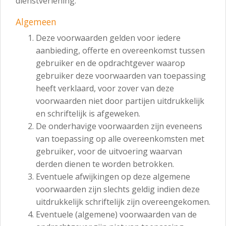
dienstverlening.
Algemeen
Deze voorwaarden gelden voor iedere
aanbieding, offerte en overeenkomst tussen
gebruiker en de opdrachtgever waarop
gebruiker deze voorwaarden van toepassing
heeft verklaard, voor zover van deze
voorwaarden niet door partijen uitdrukkelijk
en schriftelijk is afgeweken.
De onderhavige voorwaarden zijn eveneens
van toepassing op alle overeenkomsten met
gebruiker, voor de uitvoering waarvan
derden dienen te worden betrokken.
Eventuele afwijkingen op deze algemene
voorwaarden zijn slechts geldig indien deze
uitdrukkelijk schriftelijk zijn overeengekomen.
Eventuele (algemene) voorwaarden van de