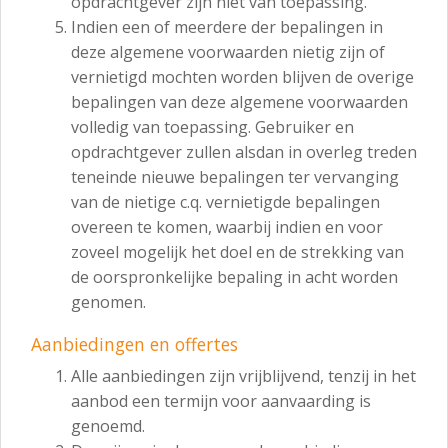
opdrachtgever zijn niet van toepassing.
Indien een of meerdere der bepalingen in
deze algemene voorwaarden nietig zijn of
vernietigd mochten worden blijven de overige
bepalingen van deze algemene voorwaarden
volledig van toepassing. Gebruiker en
opdrachtgever zullen alsdan in overleg treden
teneinde nieuwe bepalingen ter vervanging
van de nietige c.q. vernietigde bepalingen
overeen te komen, waarbij indien en voor
zoveel mogelijk het doel en de strekking van
de oorspronkelijke bepaling in acht worden
genomen.
Aanbiedingen en offertes
Alle aanbiedingen zijn vrijblijvend, tenzij in het
aanbod een termijn voor aanvaarding is
genoemd.