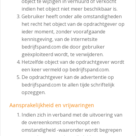
object te wijzigen in verhuurd of verkocht
indien het object niet meer beschikbaar is.
Gebruiker heeft onder alle omstandigheden
het recht het object van de opdrachtgever op
ieder moment, zonder voorafgaande
kennisgeving, van de internetsite
bedrijfspand.com die door gebruiker
geëxploiteerd wordt, te verwijderen.
Hetzelfde object van de opdrachtgever wordt
een keer vermeld op bedrijfspand.com.
De opdrachtgever kan de advertentie op
bedrijfspand.com te allen tijde schriftelijk
opzeggen.
Aansprakelijkheid en vrijwaringen
Indien zich in verband met de uitvoering van
de overeenkomst onverhoopt een
omstandigheid -waaronder wordt begrepen