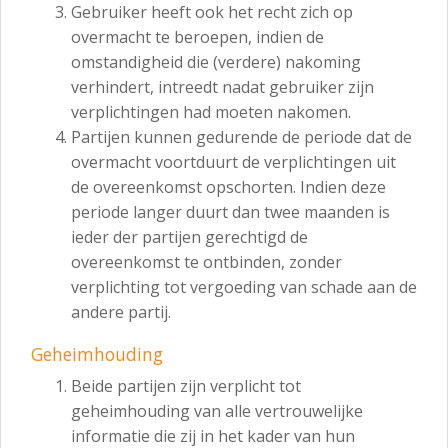
Gebruiker heeft ook het recht zich op
overmacht te beroepen, indien de
omstandigheid die (verdere) nakoming
verhindert, intreedt nadat gebruiker zijn
verplichtingen had moeten nakomen.
Partijen kunnen gedurende de periode dat de
overmacht voortduurt de verplichtingen uit
de overeenkomst opschorten. Indien deze
periode langer duurt dan twee maanden is
ieder der partijen gerechtigd de
overeenkomst te ontbinden, zonder
verplichting tot vergoeding van schade aan de
andere partij.
Geheimhouding
Beide partijen zijn verplicht tot
geheimhouding van alle vertrouwelijke
informatie die zij in het kader van hun