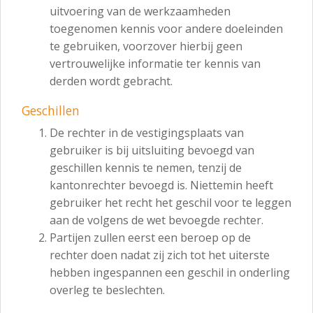
uitvoering van de werkzaamheden
toegenomen kennis voor andere doeleinden
te gebruiken, voorzover hierbij geen
vertrouwelijke informatie ter kennis van
derden wordt gebracht.
Geschillen
De rechter in de vestigingsplaats van
gebruiker is bij uitsluiting bevoegd van
geschillen kennis te nemen, tenzij de
kantonrechter bevoegd is. Niettemin heeft
gebruiker het recht het geschil voor te leggen
aan de volgens de wet bevoegde rechter.
Partijen zullen eerst een beroep op de
rechter doen nadat zij zich tot het uiterste
hebben ingespannen een geschil in onderling
overleg te beslechten.