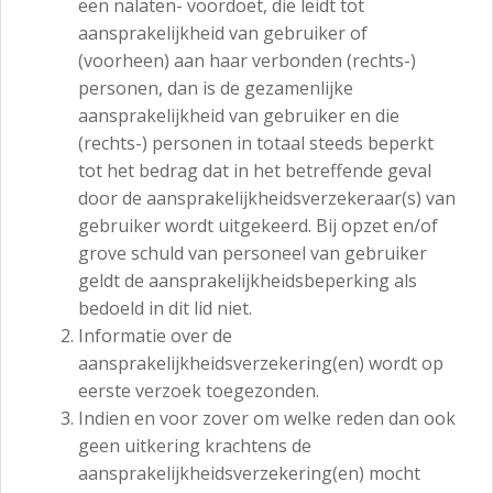
een nalaten- voordoet, die leidt tot
aansprakelijkheid van gebruiker of
(voorheen) aan haar verbonden (rechts-)
personen, dan is de gezamenlijke
aansprakelijkheid van gebruiker en die
(rechts-) personen in totaal steeds beperkt
tot het bedrag dat in het betreffende geval
door de aansprakelijkheidsverzekeraar(s) van
gebruiker wordt uitgekeerd. Bij opzet en/of
grove schuld van personeel van gebruiker
geldt de aansprakelijkheidsbeperking als
bedoeld in dit lid niet.
Informatie over de
aansprakelijkheidsverzekering(en) wordt op
eerste verzoek toegezonden.
Indien en voor zover om welke reden dan ook
geen uitkering krachtens de
aansprakelijkheidsverzekering(en) mocht