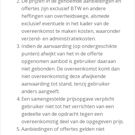
De prijzen in de genoemde aanbiedingen en
offertes zijn exclusief BTW en andere
heffingen van overheidswege, alsmede
exclusief eventuele in het kader van de
overeenkomst te maken kosten, waaronder
verzend- en administratiekosten.
Indien de aanvaarding (op ondergeschikte
punten) afwijkt van het in de offerte
opgenomen aanbod is gebruiker daaraan
niet gebonden. De overeenkomst komt dan
niet overeenkomstig deze afwijkende
aanvaarding tot stand, tenzij gebruiker
anders aangeeft.
Een samengestelde prijsopgave verplicht
gebruiker niet tot het verrichten van een
gedeelte van de opdracht tegen een
overeenkomstig deel van de opgegeven prijs.
Aanbiedingen of offertes gelden niet