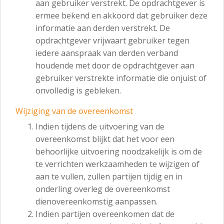
aan gebruiker verstrekt. De opdrachtgever is
ermee bekend en akkoord dat gebruiker deze
informatie aan derden verstrekt. De
opdrachtgever vrijwaart gebruiker tegen
iedere aanspraak van derden verband
houdende met door de opdrachtgever aan
gebruiker verstrekte informatie die onjuist of
onvolledig is gebleken.
Wijziging van de overeenkomst
Indien tijdens de uitvoering van de
overeenkomst blijkt dat het voor een
behoorlijke uitvoering noodzakelijk is om de
te verrichten werkzaamheden te wijzigen of
aan te vullen, zullen partijen tijdig en in
onderling overleg de overeenkomst
dienovereenkomstig aanpassen.
Indien partijen overeenkomen dat de