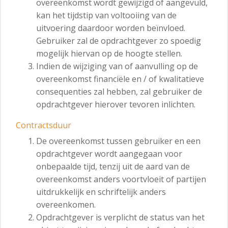
overeenkomst wordt gewijzigd of aangevuld,
kan het tijdstip van voltooiing van de
uitvoering daardoor worden beïnvloed.
Gebruiker zal de opdrachtgever zo spoedig
mogelijk hiervan op de hoogte stellen.
Indien de wijziging van of aanvulling op de
overeenkomst financiële en / of kwalitatieve
consequenties zal hebben, zal gebruiker de
opdrachtgever hierover tevoren inlichten.
Contractsduur
De overeenkomst tussen gebruiker en een
opdrachtgever wordt aangegaan voor
onbepaalde tijd, tenzij uit de aard van de
overeenkomst anders voortvloeit of partijen
uitdrukkelijk en schriftelijk anders
overeenkomen.
Opdrachtgever is verplicht de status van het