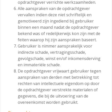
opdrachtgever verrichte werkzaamheden.
Alle aanspraken van de opdrachtgever
vervallen indien deze niet schriftelijk en
gemotiveerd zijn ingediend bij gebruiker
binnen een maand nadat de opdrachtgever
bekend was of redelijkerwijs kon zijn met de
feiten waarop hij zijn aanspraken baseert.
Gebruiker is nimmer aansprakelijk voor
indirecte schade, vertragingsschade,
gevolgschade, winst en/of inkomensderving
en immateriële schade.
De opdrachtgever vrijwaart gebruiker tegen
aanspraken van derden met betrekking tot
rechten van intellectuele eigendom op door
de opdrachtgever verstrekte materialen of
gegevens, die bij de uitvoering van de
overeenkomst worden gebruikt.