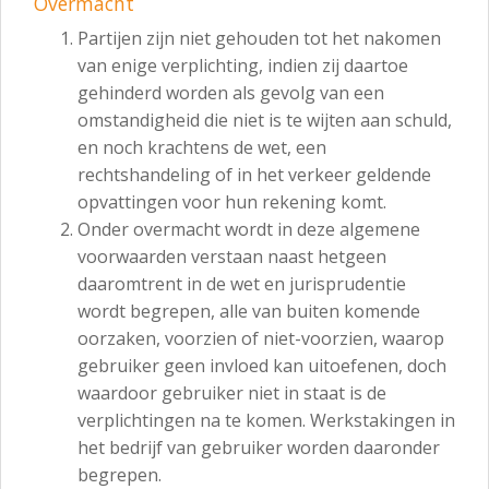
Overmacht
Partijen zijn niet gehouden tot het nakomen
van enige verplichting, indien zij daartoe
gehinderd worden als gevolg van een
omstandigheid die niet is te wijten aan schuld,
en noch krachtens de wet, een
rechtshandeling of in het verkeer geldende
opvattingen voor hun rekening komt.
Onder overmacht wordt in deze algemene
voorwaarden verstaan naast hetgeen
daaromtrent in de wet en jurisprudentie
wordt begrepen, alle van buiten komende
oorzaken, voorzien of niet-voorzien, waarop
gebruiker geen invloed kan uitoefenen, doch
waardoor gebruiker niet in staat is de
verplichtingen na te komen. Werkstakingen in
het bedrijf van gebruiker worden daaronder
begrepen.