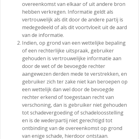
overeenkomst van elkaar of uit andere bron
hebben verkregen. Informatie geldt als
vertrouwelijk als dit door de andere partij is
medegedeeld of als dit voortvloeit uit de aard
van de informatie.
Indien, op grond van een wettelijke bepaling
of een rechterlijke uitspraak, gebruiker
gehouden is vertrouwelijke informatie aan
door de wet of de bevoegde rechter
aangewezen derden mede te verstrekken, en
gebruiker zich ter zake niet kan beroepen op
een wettelijk dan wel door de bevoegde
rechter erkend of toegestaan recht van
verschoning, dan is gebruiker niet gehouden
tot schadevergoeding of schadeloosstelling
en is de wederpartij niet gerechtigd tot
ontbinding van de overeenkomst op grond
van enige schade, hierdoor ontstaan.