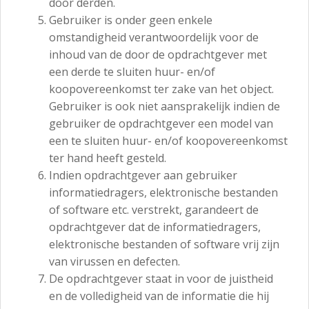
door derden.
Gebruiker is onder geen enkele
omstandigheid verantwoordelijk voor de
inhoud van de door de opdrachtgever met
een derde te sluiten huur- en/of
koopovereenkomst ter zake van het object.
Gebruiker is ook niet aansprakelijk indien de
gebruiker de opdrachtgever een model van
een te sluiten huur- en/of koopovereenkomst
ter hand heeft gesteld.
Indien opdrachtgever aan gebruiker
informatiedragers, elektronische bestanden
of software etc. verstrekt, garandeert de
opdrachtgever dat de informatiedragers,
elektronische bestanden of software vrij zijn
van virussen en defecten.
De opdrachtgever staat in voor de juistheid
en de volledigheid van de informatie die hij