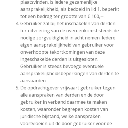
plaatsvinden, is iedere gezamenlijke
aansprakelijkheid, als bedoeld in lid 1, beperkt
tot een bedrag ter grootte van € 100,--.
Gebruiker zal bij het inschakelen van derden
ter uitvoering van de overeenkomst steeds de
nodige zorgvuldigheid in acht nemen. Iedere
eigen aansprakelijkheid van gebruiker voor
onverhoopte tekortkomingen van deze
ingeschakelde derden is uitgesloten.
Gebruiker is steeds bevoegd eventuele
aansprakelijkheidsbeperkingen van derden te
aanvaarden.
De opdrachtgever vrijwaart gebruiker tegen
alle aanspraken van derden en de door
gebruiker in verband daarmee te maken
kosten, waaronder begrepen kosten van
juridische bijstand, welke aanspraken
voortvloeien uit de door gebruiker voor de