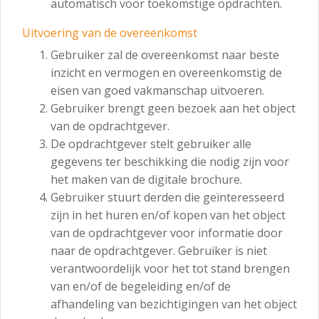
automatisch voor toekomstige opdrachten.
Uitvoering van de overeenkomst
Gebruiker zal de overeenkomst naar beste
inzicht en vermogen en overeenkomstig de
eisen van goed vakmanschap uitvoeren.
Gebruiker brengt geen bezoek aan het object
van de opdrachtgever.
De opdrachtgever stelt gebruiker alle
gegevens ter beschikking die nodig zijn voor
het maken van de digitale brochure.
Gebruiker stuurt derden die geïnteresseerd
zijn in het huren en/of kopen van het object
van de opdrachtgever voor informatie door
naar de opdrachtgever. Gebruiker is niet
verantwoordelijk voor het tot stand brengen
van en/of de begeleiding en/of de
afhandeling van bezichtigingen van het object