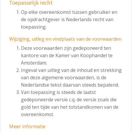
Toepasselijk recht
Op elke overeenkomst tussen gebruiker en
de opdrachtgever is Nederlands recht van
toepassing.
Wijziging, uitleg en vindplaats van de voorwaarden
Deze voorwaarden zijn gedeponeerd ten
kantore van de Kamer van Koophandel te
Amsterdam.
Ingeval van uitleg van de inhoud en strekking
van deze algemene voorwaarden, is de
Nederlandse tekst daarvan steeds bepalend.
Van toepassing is steeds de laatst
gedeponeerde versie c.q. de versie zoals die
gold ten tijde van het totstandkomen van de
overeenkomst.
Meer informatie