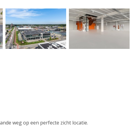
de weg op een perfecte zicht locatie.