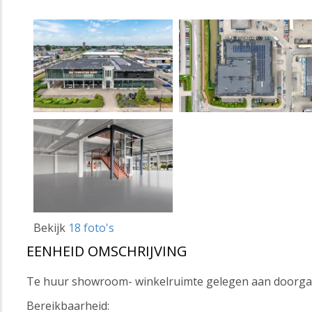
Bekijk
18 foto's
EENHEID OMSCHRIJVING
Te huur showroom- winkelruimte gelegen aan doorgaan
Bereikbaarheid: