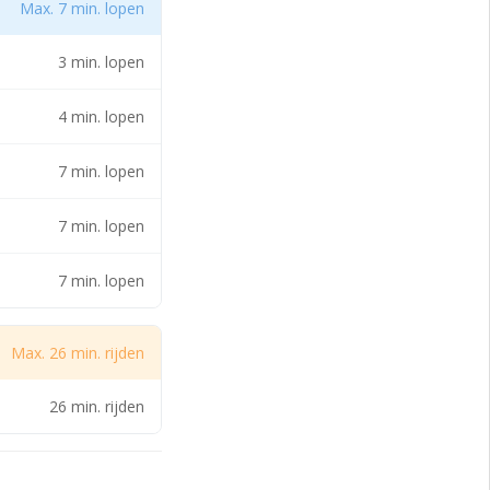
Max. 7 min. lopen
3 min. lopen
4 min. lopen
7 min. lopen
e
7 min. lopen
7 min. lopen
Max. 26 min. rijden
26 min. rijden