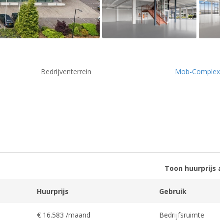
Bedrijventerrein
Mob-Complex
Toon huurprijs 
Huurprijs
Gebruik
€ 16.583 /maand
Bedrijfsruimte