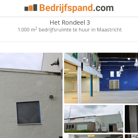
Het Rondeel 3
2
1.000 m
bedrijfsruimte te huur in Maastricht