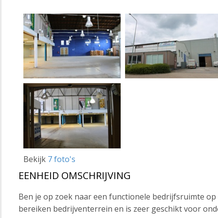
Bekijk
7 foto's
EENHEID OMSCHRIJVING
Ben je op zoek naar een functionele bedrijfsruimte op 
bereiken bedrijventerrein en is zeer geschikt voor on