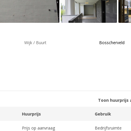
Wijk / Buurt
Bosscherveld
Toon huurprijs 
Huurprijs
Gebruik
Prijs op aanvraag
Bedrijfsruimte