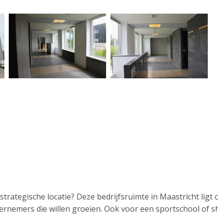
strategische locatie? Deze bedrijfsruimte in Maastricht ligt
dernemers die willen groeien. Ook voor een sportschool of 