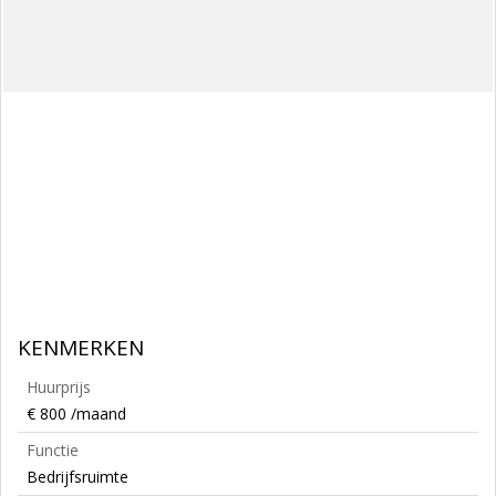
KENMERKEN
Huurprijs
€ 800 /maand
Functie
Bedrijfsruimte