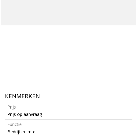
KENMERKEN
Prijs
Prijs op aanvraag
Functie
Bedrijfsruimte