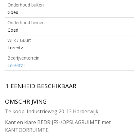
Onderhoud buiten
Goed
Onderhoud binnen
Goed
Wijk / Buurt
Lorentz
Bedrijventerrein
Lorentz I
1 EENHEID BESCHIKBAAR
OMSCHRIJVING
Te koop: Industrieweg 20-13 Harderwijk
Kant en klare BEDRIJFS-/OPSLAGRUIMTE met
KANTOORRUIMTE.