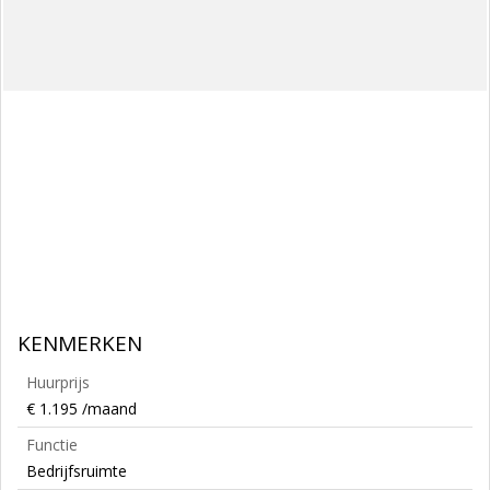
KENMERKEN
Huurprijs
€ 1.195 /maand
Functie
Bedrijfsruimte