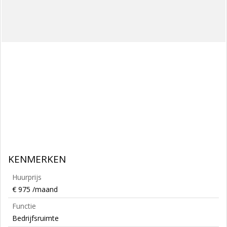
KENMERKEN
Huurprijs
€ 975 /maand
Functie
Bedrijfsruimte