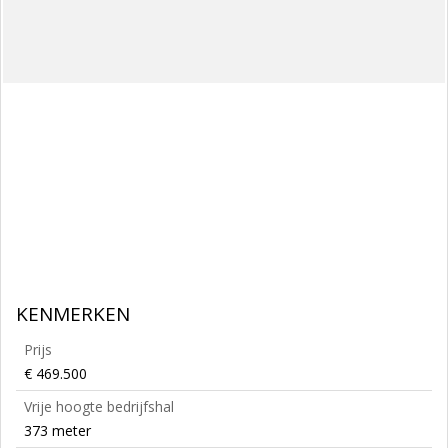
KENMERKEN
Prijs
€ 469.500
Vrije hoogte bedrijfshal
373 meter