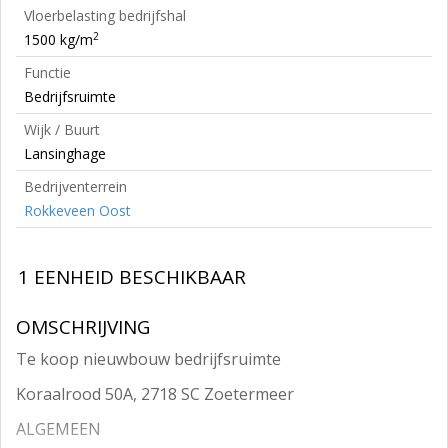
Vloerbelasting bedrijfshal
2
1500 kg/m
Functie
Bedrijfsruimte
Wijk / Buurt
Lansinghage
Bedrijventerrein
Rokkeveen Oost
1 EENHEID BESCHIKBAAR
OMSCHRIJVING
Te koop nieuwbouw bedrijfsruimte
Koraalrood 50A, 2718 SC Zoetermeer
ALGEMEEN