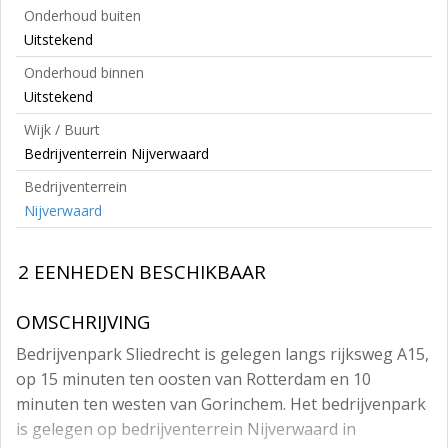
Onderhoud buiten
Uitstekend
Onderhoud binnen
Uitstekend
Wijk / Buurt
Bedrijventerrein Nijverwaard
Bedrijventerrein
Nijverwaard
2 EENHEDEN BESCHIKBAAR
OMSCHRIJVING
Bedrijvenpark Sliedrecht is gelegen langs rijksweg A15,
op 15 minuten ten oosten van Rotterdam en 10
minuten ten westen van Gorinchem. Het bedrijvenpark
is gelegen op bedrijventerrein Nijverwaard in