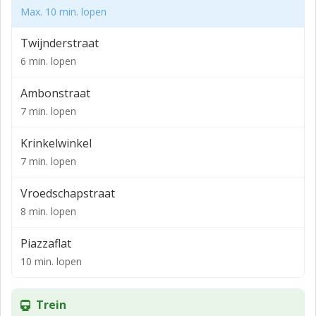
Max. 10 min. lopen
Twijnderstraat
6 min. lopen
Ambonstraat
7 min. lopen
Krinkelwinkel
7 min. lopen
Vroedschapstraat
8 min. lopen
Piazzaflat
10 min. lopen
Trein