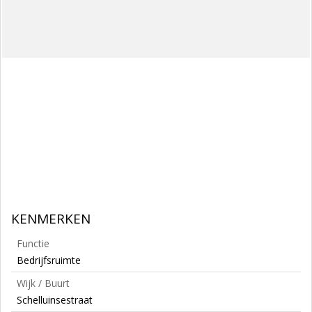
KENMERKEN
Functie
Bedrijfsruimte
Wijk / Buurt
Schelluinsestraat