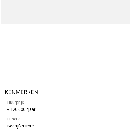
KENMERKEN
Huurprijs
€ 120.000 /jaar
Functie
Bedrijfsruimte