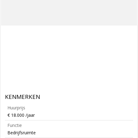
KENMERKEN
Huurprijs
€ 18.000 /jaar
Functie
Bedrijfsruimte