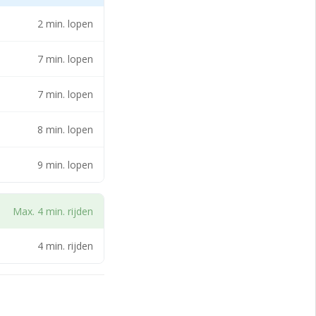
eenschappelijke
2 min. lopen
7 min. lopen
7 min. lopen
8 min. lopen
9 min. lopen
Max. 4 min. rijden
4 min. rijden