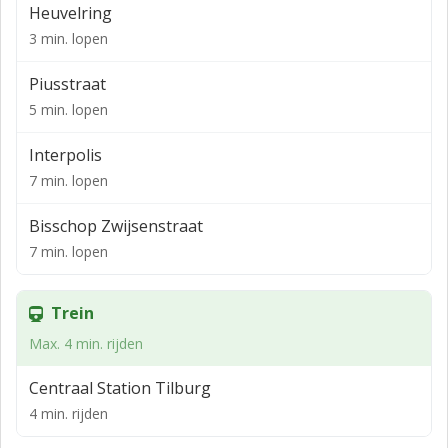
Heuvelring
3 min. lopen
Piusstraat
5 min. lopen
Interpolis
7 min. lopen
Bisschop Zwijsenstraat
7 min. lopen
Trein
Max. 4 min. rijden
Centraal Station Tilburg
4 min. rijden