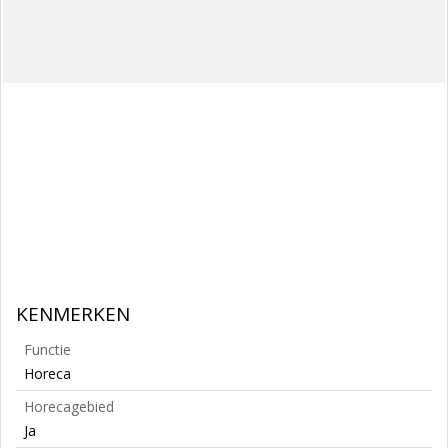
KENMERKEN
Functie
Horeca
Horecagebied
Ja