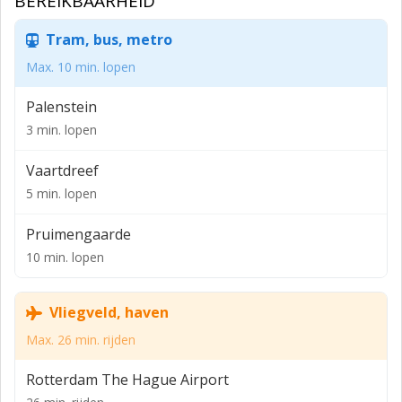
BEREIKBAARHEID
Tram, bus, metro
Max. 10 min. lopen
Palenstein
3 min. lopen
Vaartdreef
5 min. lopen
Pruimengaarde
10 min. lopen
Vliegveld, haven
Max. 26 min. rijden
Rotterdam The Hague Airport