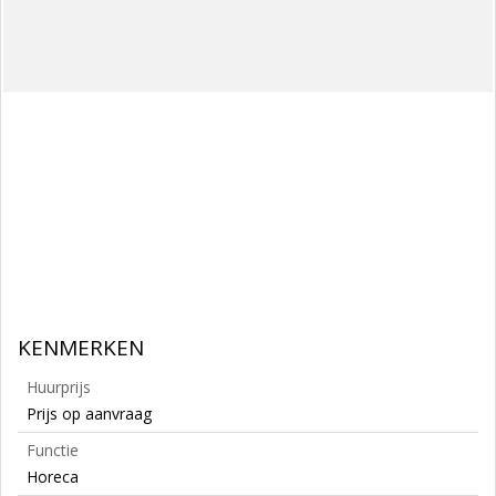
KENMERKEN
Huurprijs
Prijs op aanvraag
Functie
Horeca