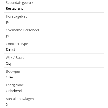
Secundair gebruik
Restaurant
Horecagebied
Ja
Overname Personeel
Ja
Contract Type
Direct
Wijk / Buurt
City
Bouwjaar
1942
Energielabel
Onbekend
Aantal bouwlagen
2