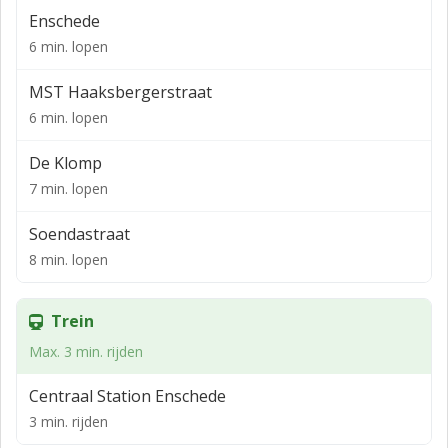
Enschede
6 min. lopen
MST Haaksbergerstraat
6 min. lopen
De Klomp
7 min. lopen
Soendastraat
8 min. lopen
Trein
Max. 3 min. rijden
Centraal Station Enschede
3 min. rijden