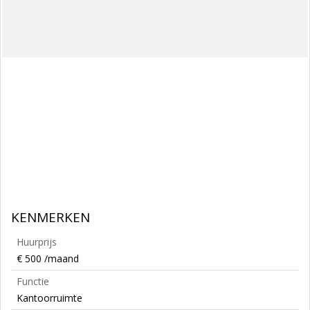
KENMERKEN
Huurprijs
€ 500 /maand
Functie
Kantoorruimte