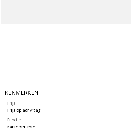
KENMERKEN
Prijs
Prijs op aanvraag
Functie
Kantoorruimte