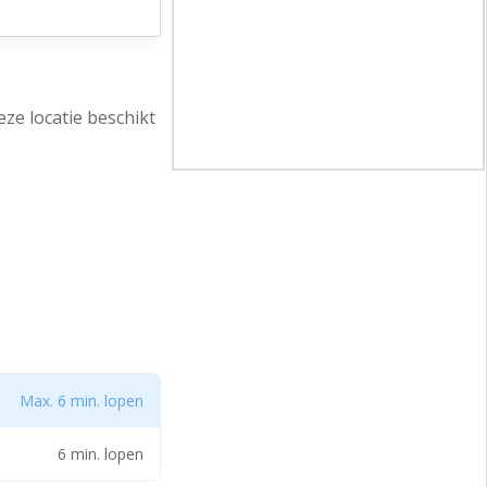
ze locatie beschikt
Max. 6 min. lopen
6 min. lopen