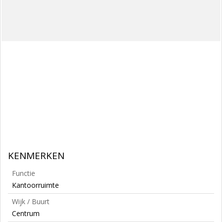
KENMERKEN
Functie
Kantoorruimte
Wijk / Buurt
Centrum