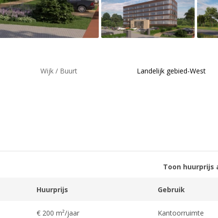
Wijk / Buurt
Landelijk gebied-West
Toon huurprijs 
Huurprijs
Gebruik
€ 200 m²/jaar
Kantoorruimte