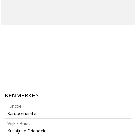
KENMERKEN
Functie
Kantoorruimte
Wijk / Buurt
Krispijnse Driehoek