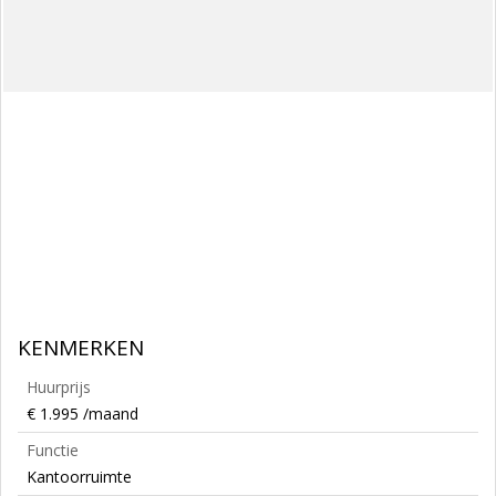
KENMERKEN
Huurprijs
€ 1.995 /maand
Functie
Kantoorruimte