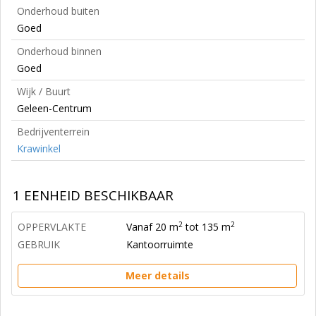
Onderhoud buiten
Goed
Onderhoud binnen
Goed
Wijk / Buurt
Geleen-Centrum
Bedrijventerrein
Krawinkel
1 EENHEID BESCHIKBAAR
2
2
OPPERVLAKTE
Vanaf 20 m
tot 135 m
GEBRUIK
Kantoorruimte
Meer details