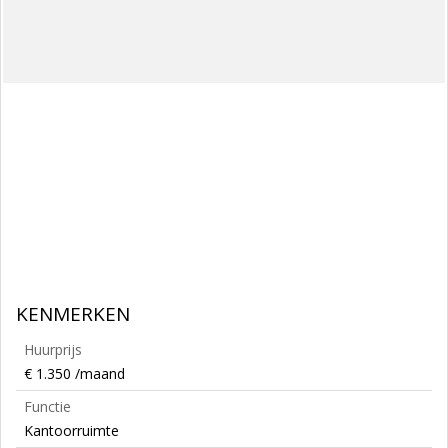
KENMERKEN
Huurprijs
€ 1.350 /maand
Functie
Kantoorruimte