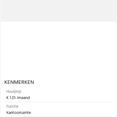
KENMERKEN
Huurprijs
€ 125 /maand
Functie
Kantoorruimte