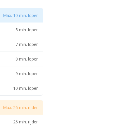
Max. 10 min. lopen
5 min. lopen
7 min. lopen
8 min. lopen
9 min. lopen
10 min. lopen
Max. 26 min. rijden
26 min. rijden