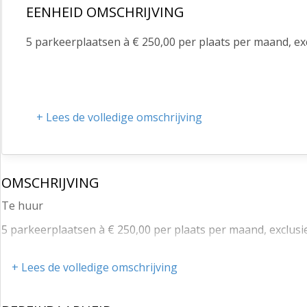
EENHEID OMSCHRIJVING
5 parkeerplaatsen à € 250,00 per plaats per maand, e
+ Lees de volledige omschrijving
OMSCHRIJVING
Te huur
5 parkeerplaatsen à € 250,00 per plaats per maand, exclus
+ Lees de volledige omschrijving