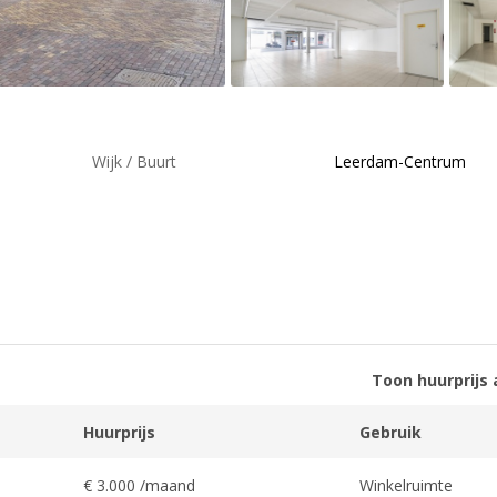
Wijk / Buurt
Leerdam-Centrum
Toon huurprijs 
Huurprijs
Gebruik
€ 3.000 /maand
Winkelruimte