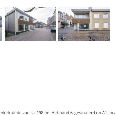
inkelruimte van ca. 198 m². Het pand is gesitueerd op A1-loc