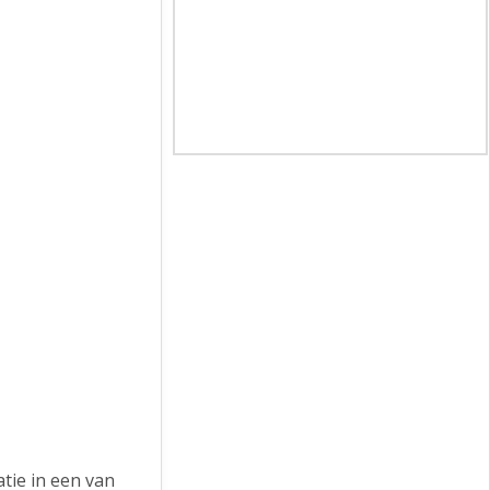
atie in een van