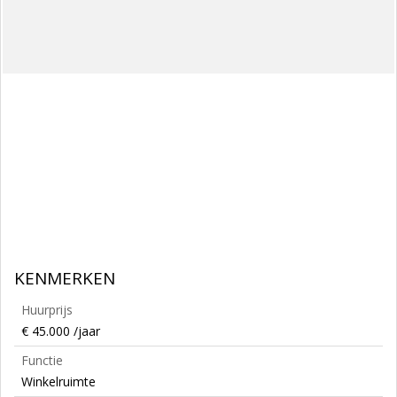
KENMERKEN
Huurprijs
€ 45.000 /jaar
Functie
Winkelruimte