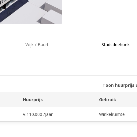
Wijk / Buurt
Stadsdriehoek
Toon huurprijs 
Huurprijs
Gebruik
€ 110.000 /jaar
Winkelruimte