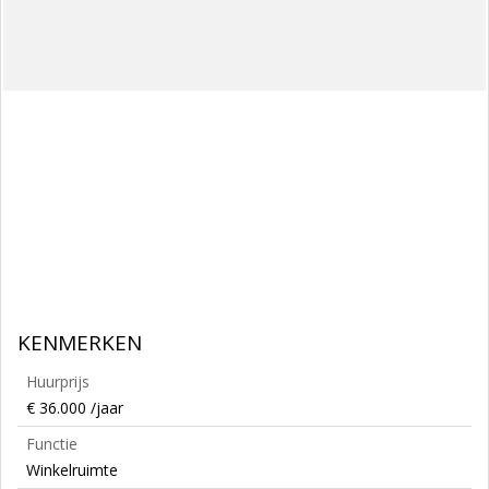
KENMERKEN
Huurprijs
€ 36.000 /jaar
Functie
Winkelruimte