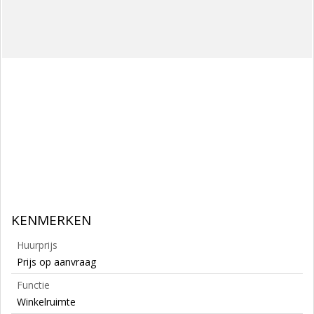
KENMERKEN
Huurprijs
Prijs op aanvraag
Functie
Winkelruimte