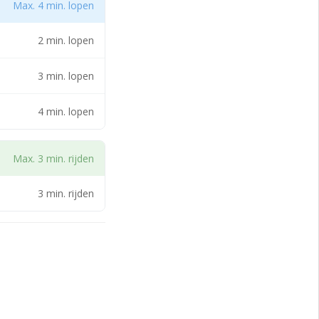
Max. 4 min. lopen
2 min. lopen
3 min. lopen
4 min. lopen
Max. 3 min. rijden
3 min. rijden