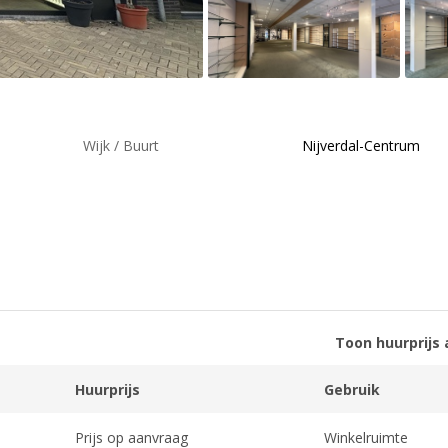
Wijk / Buurt
Nijverdal-Centrum
Toon huurprijs 
Huurprijs
Gebruik
Prijs op aanvraag
Winkelruimte