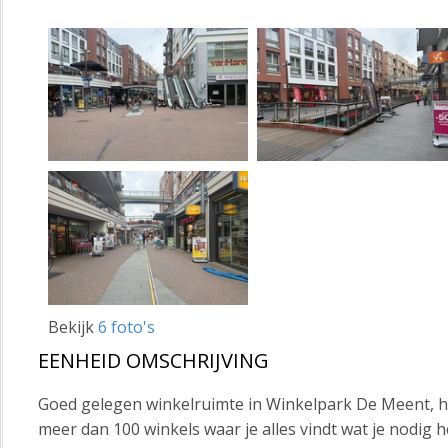
Bekijk
6 foto's
EENHEID OMSCHRIJVING
Goed gelegen winkelruimte in Winkelpark De Meent, 
meer dan 100 winkels waar je alles vindt wat je nodig 