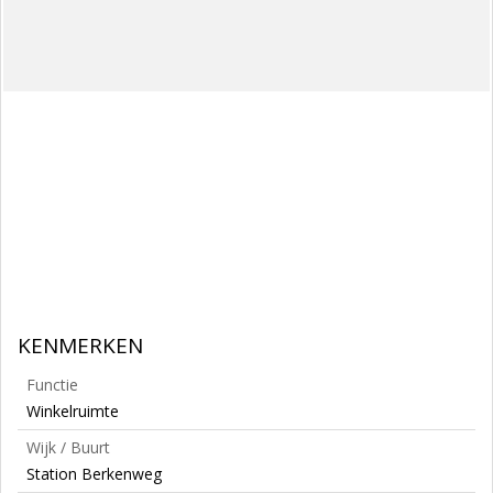
KENMERKEN
Functie
Winkelruimte
Wijk / Buurt
Station Berkenweg