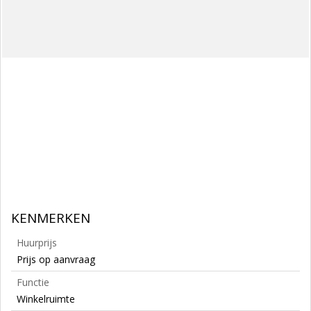
KENMERKEN
Huurprijs
Prijs op aanvraag
Functie
Winkelruimte