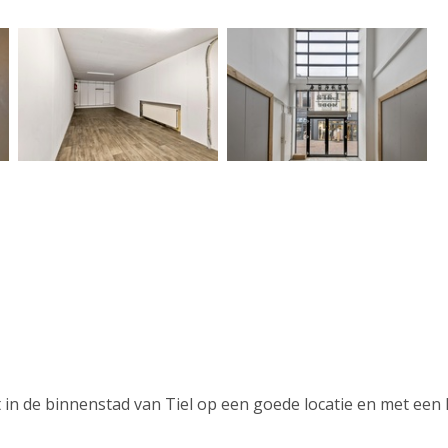
t in de binnenstad van Tiel op een goede locatie en met een