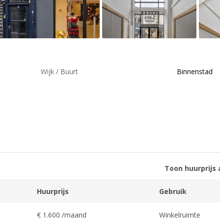
Wijk / Buurt
Binnenstad
Toon huurprijs 
Huurprijs
Gebruik
€ 1.600 /maand
Winkelruimte