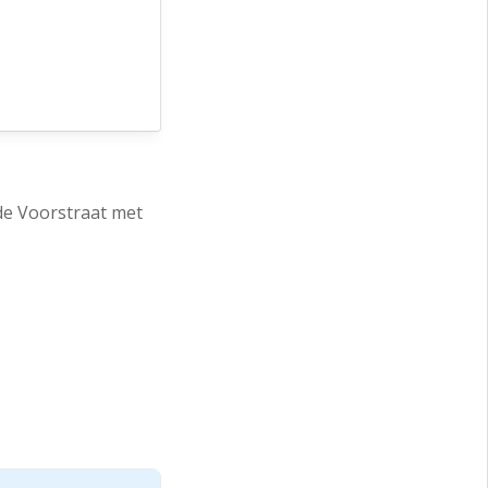
 de Voorstraat met