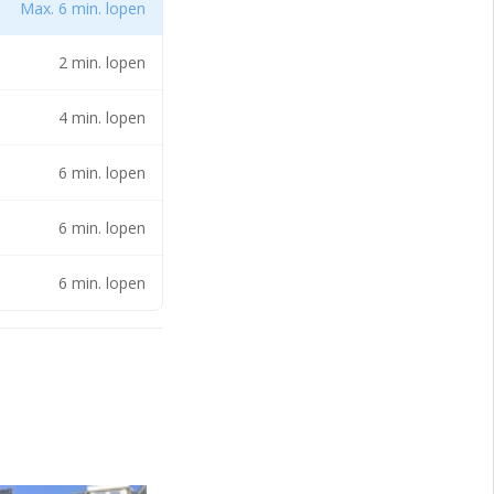
Max. 6 min. lopen
2 min. lopen
4 min. lopen
6 min. lopen
6 min. lopen
6 min. lopen
e
 de Statistiek