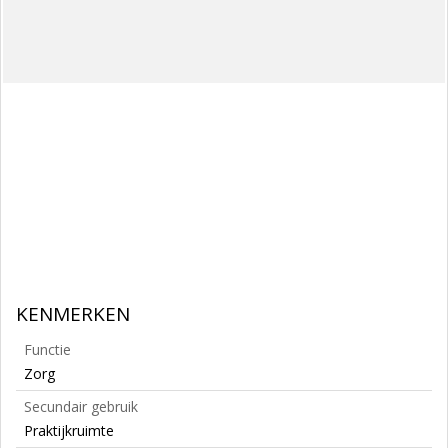
KENMERKEN
Functie
Zorg
Secundair gebruik
Praktijkruimte