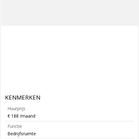
KENMERKEN
Huurprijs
€ 188 /maand
Functie
Bedrijfsruimte