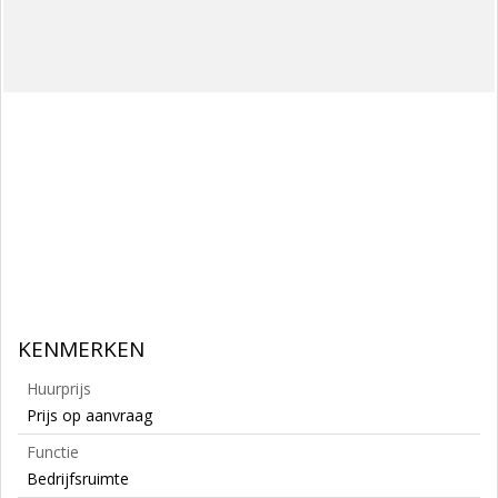
KENMERKEN
Huurprijs
Prijs op aanvraag
Functie
Bedrijfsruimte