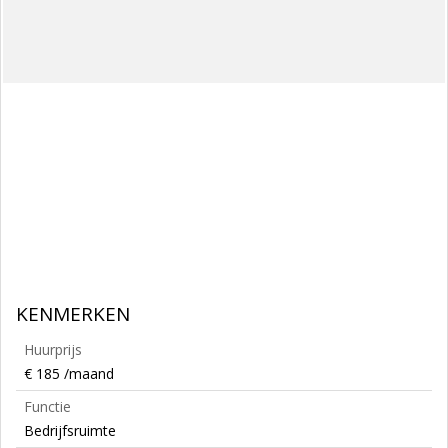
KENMERKEN
Huurprijs
€ 185 /maand
Functie
Bedrijfsruimte