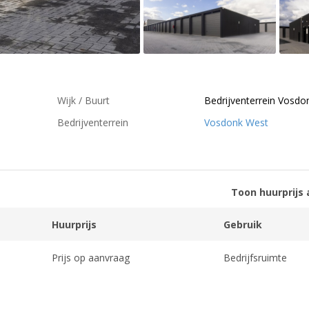
Wijk / Buurt
Bedrijventerrein Vosdo
Bedrijventerrein
Vosdonk West
Toon huurprijs 
Huurprijs
Gebruik
Prijs op aanvraag
Bedrijfsruimte