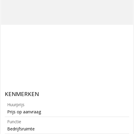
KENMERKEN
Huurprijs
Prijs op aanvraag
Functie
Bedrijfsruimte